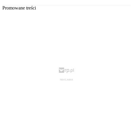
Promowane treści