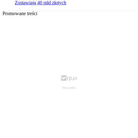
Zostawiają 40 mld złotych
Promowane treści