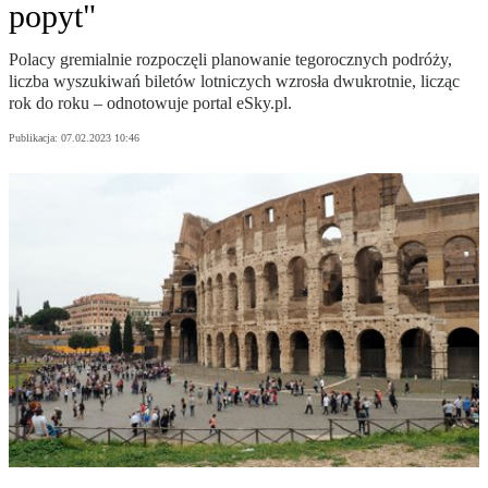
popyt"
Polacy gremialnie rozpoczęli planowanie tegorocznych podróży,
liczba wyszukiwań biletów lotniczych wzrosła dwukrotnie, licząc
rok do roku – odnotowuje portal eSky.pl.
Publikacja:
07.02.2023 10:46