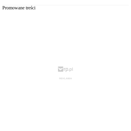
Promowane treści