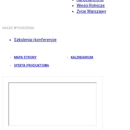
Wieści Rolnicze
Życie Warszawy
NASZE WYDARZENIA
Szkolenia i konferencje
MAPA STRONY
KALENDARIUM
OFERTA PRODUKTOWA