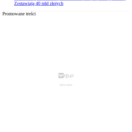
Zostawiają 40 mld złotych
Promowane treści