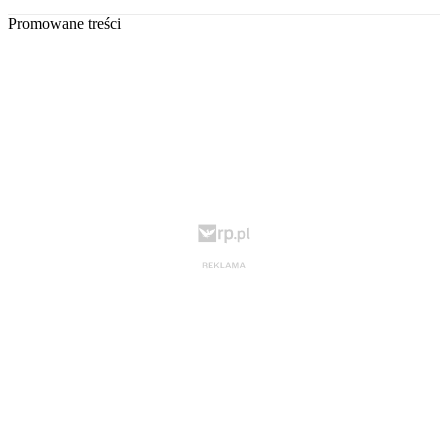
Promowane treści