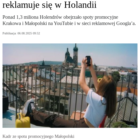
reklamuje się w Holandii
Ponad 1,3 miliona Holendrów obejrzało spoty promocyjne
Krakowa i Małopolski na YouTubie i w sieci reklamowej Googla’a.
Publikacja:
06.08.2025 09:52
Kadr ze spotu promocyjnego Małopolski