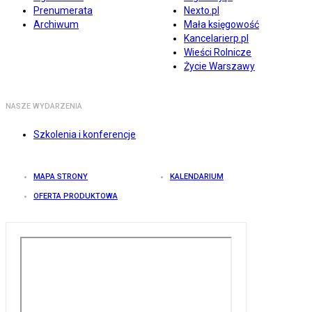
Prenumerata
Nexto.pl
Archiwum
Mała księgowość
Kancelarierp.pl
Wieści Rolnicze
Życie Warszawy
NASZE WYDARZENIA
Szkolenia i konferencje
MAPA STRONY
KALENDARIUM
OFERTA PRODUKTOWA