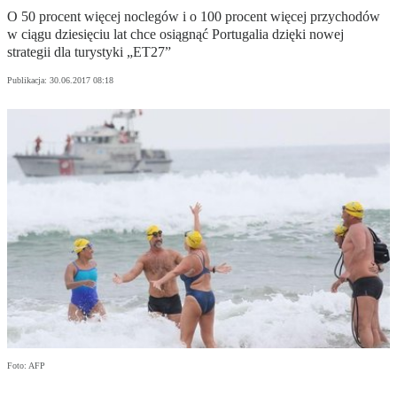
O 50 procent więcej noclegów i o 100 procent więcej przychodów
w ciągu dziesięciu lat chce osiągnąć Portugalia dzięki nowej
strategii dla turystyki „ET27”
Publikacja:
30.06.2017 08:18
Foto: AFP