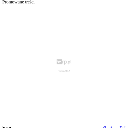
Promowane treści