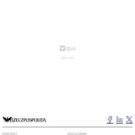
KONTAKT
REGULAMIN