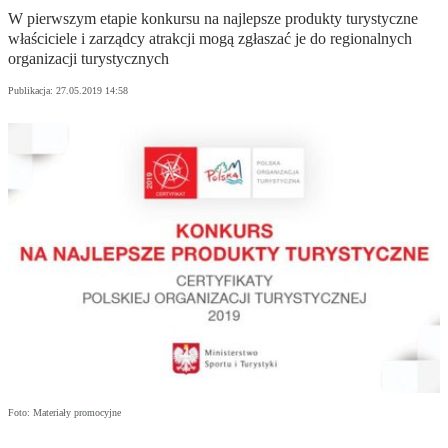
W pierwszym etapie konkursu na najlepsze produkty turystyczne
właściciele i zarządcy atrakcji mogą zgłaszać je do regionalnych
organizacji turystycznych
Publikacja:
27.05.2019 14:58
Foto: Materiały promocyjne