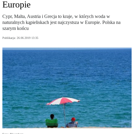
Europie
Cypr, Malta, Austria i Grecja to kraje, w których woda w
naturalnych kąpieliskach jest najczystsza w Europie. Polska na
szarym końcu
Publikacja:
26.06.2019 13:35