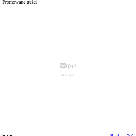
Promowane treści