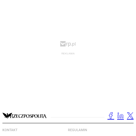
KONTAKT
REGULAMIN