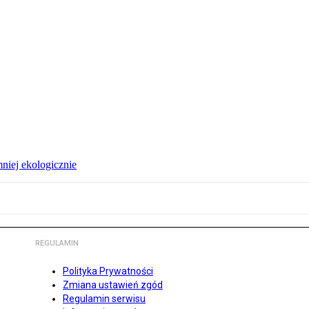
niej ekologicznie
REGULAMIN
Polityka Prywatności
Zmiana ustawień zgód
Regulamin serwisu