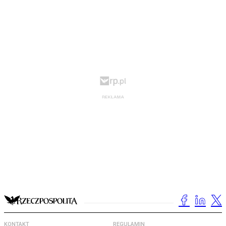
KONTAKT
REGULAMIN