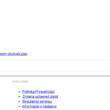
niej ekologicznie
REGULAMIN
Polityka Prywatności
Zmiana ustawień zgód
Regulamin serwisu
Informacje o nadawcy