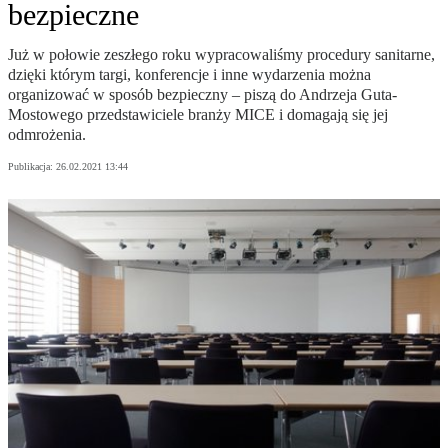
bezpieczne
Już w połowie zeszłego roku wypracowaliśmy procedury sanitarne,
dzięki którym targi, konferencje i inne wydarzenia można
organizować w sposób bezpieczny – piszą do Andrzeja Guta-
Mostowego przedstawiciele branży MICE i domagają się jej
odmrożenia.
Publikacja:
26.02.2021 13:44