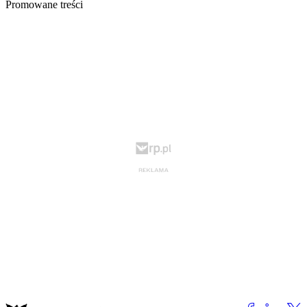
Promowane treści