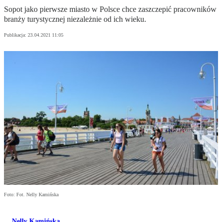
Sopot jako pierwsze miasto w Polsce chce zaszczepić pracowników
branży turystycznej niezależnie od ich wieku.
Publikacja:
23.04.2021 11:05
Foto: Fot. Nelly Kamińska
Nelly Kamińska