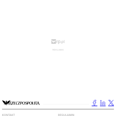
KONTAKT
REGULAMIN