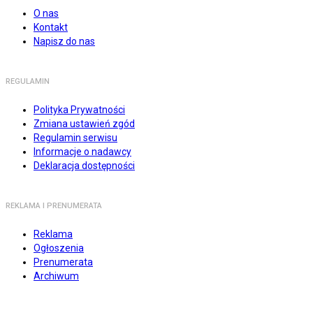
O nas
Kontakt
Napisz do nas
REGULAMIN
Polityka Prywatności
Zmiana ustawień zgód
Regulamin serwisu
Informacje o nadawcy
Deklaracja dostępności
REKLAMA I PRENUMERATA
Reklama
Ogłoszenia
Prenumerata
Archiwum