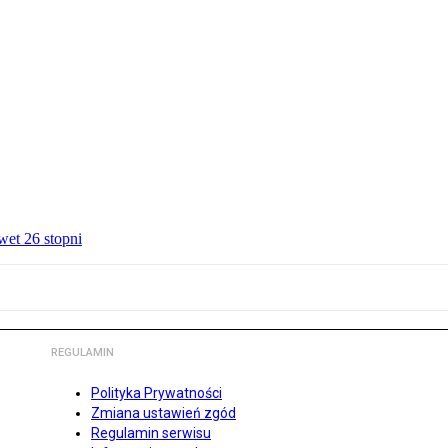
wet 26 stopni
REGULAMIN
Polityka Prywatności
Zmiana ustawień zgód
Regulamin serwisu