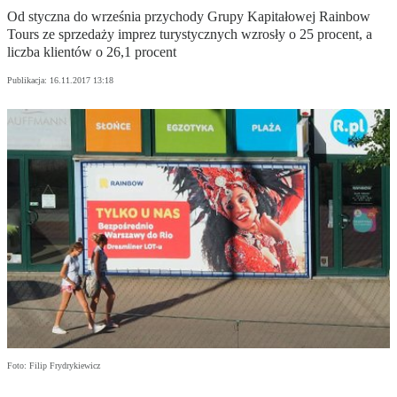
Od styczna do września przychody Grupy Kapitałowej Rainbow
Tours ze sprzedaży imprez turystycznych wzrosły o 25 procent, a
liczba klientów o 26,1 procent
Publikacja:
16.11.2017 13:18
Foto: Filip Frydrykiewicz