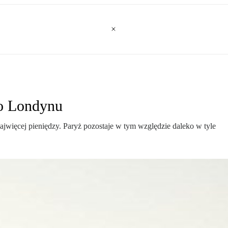
do Londynu
ajwięcej pieniędzy. Paryż pozostaje w tym względzie daleko w tyle