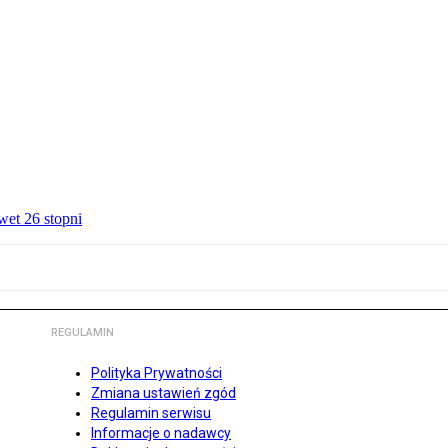
wet 26 stopni
REGULAMIN
Polityka Prywatności
Zmiana ustawień zgód
Regulamin serwisu
Informacje o nadawcy