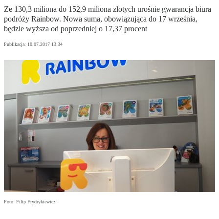
Ze 130,3 miliona do 152,9 miliona złotych urośnie gwarancja biura
podróży Rainbow. Nowa suma, obowiązująca do 17 września,
będzie wyższa od poprzedniej o 17,37 procent
Publikacja:
10.07.2017 13:34
Foto: Filip Frydrykiewicz