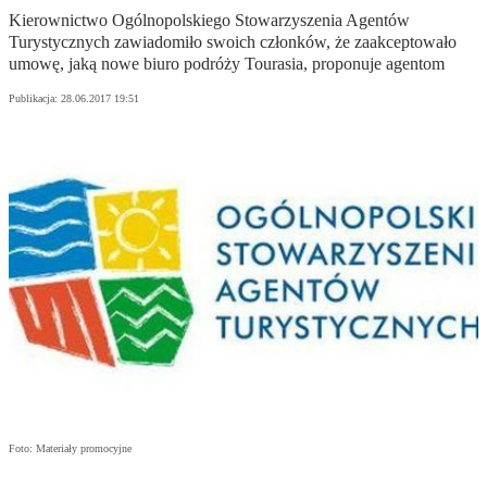
Kierownictwo Ogólnopolskiego Stowarzyszenia Agentów
Turystycznych zawiadomiło swoich członków, że zaakceptowało
umowę, jaką nowe biuro podróży Tourasia, proponuje agentom
Publikacja:
28.06.2017 19:51
Foto: Materiały promocyjne