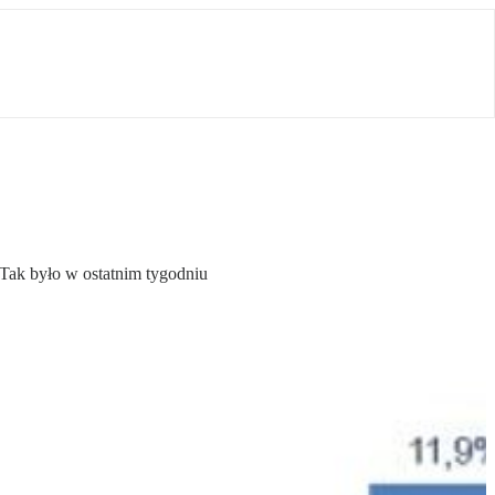
 Tak było w ostatnim tygodniu