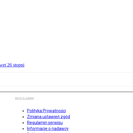
wet 26 stopni
REGULAMIN
Polityka Prywatności
Zmiana ustawień zgód
Regulamin serwisu
Informacje o nadawcy