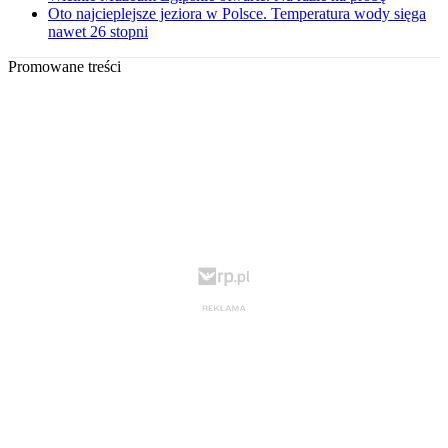
Oto najcieplejsze jeziora w Polsce. Temperatura wody sięga
nawet 26 stopni
Promowane treści