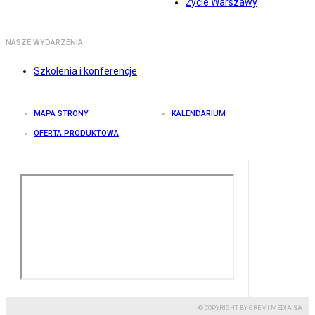
Życie Warszawy
NASZE WYDARZENIA
Szkolenia i konferencje
MAPA STRONY
KALENDARIUM
OFERTA PRODUKTOWA
© COPYRIGHT BY GREMI MEDIA SA