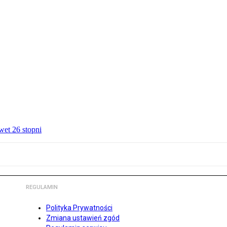
wet 26 stopni
REGULAMIN
Polityka Prywatności
Zmiana ustawień zgód