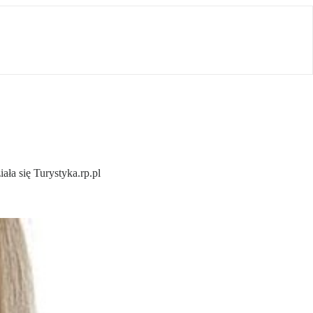
ła się Turystyka.rp.pl