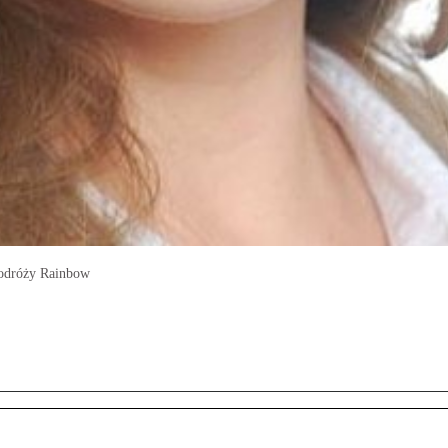
podróży Rainbow