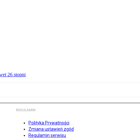
wet 26 stopni
REGULAMIN
Polityka Prywatności
Zmiana ustawień zgód
Regulamin serwisu