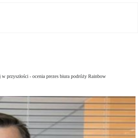
 w przyszłości - ocenia prezes biura podróży Rainbow