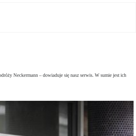
dróży Neckermann – dowiaduje się nasz serwis. W sumie jest ich