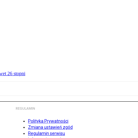
wet 26 stopni
REGULAMIN
Polityka Prywatności
Zmiana ustawień zgód
Regulamin serwisu