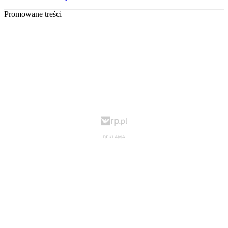
Promowane treści