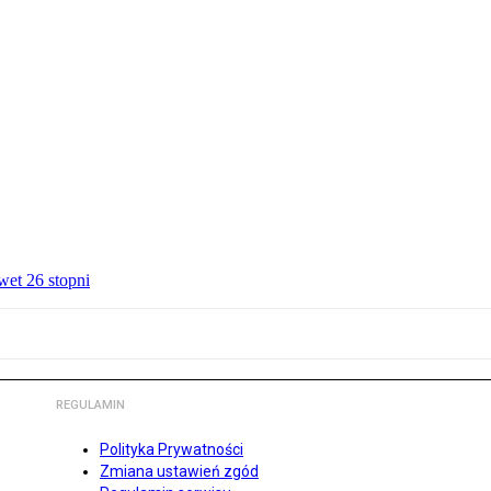
wet 26 stopni
REGULAMIN
Polityka Prywatności
Zmiana ustawień zgód