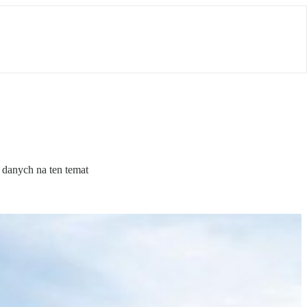
 danych na ten temat