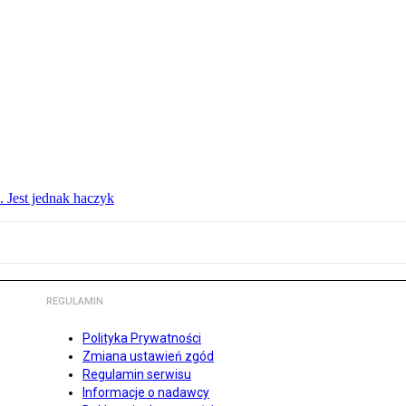
. Jest jednak haczyk
REGULAMIN
Polityka Prywatności
Zmiana ustawień zgód
Regulamin serwisu
Informacje o nadawcy