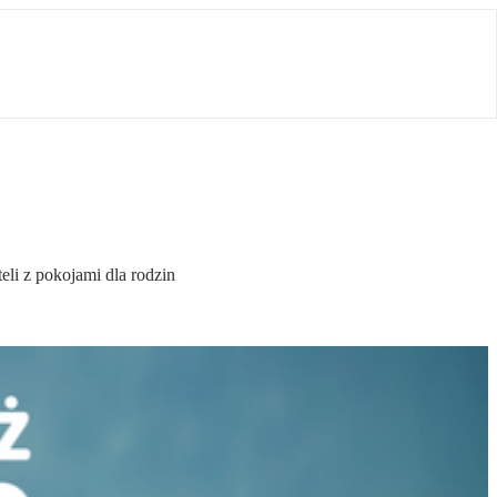
eli z pokojami dla rodzin