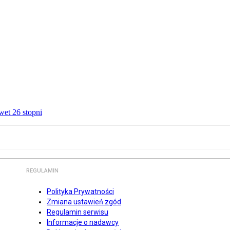
wet 26 stopni
REGULAMIN
Polityka Prywatności
Zmiana ustawień zgód
Regulamin serwisu
Informacje o nadawcy