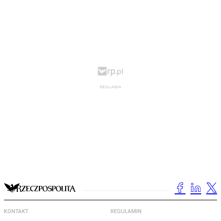
KONTAKT
REGULAMIN