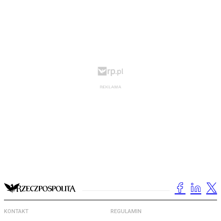
KONTAKT
REGULAMIN