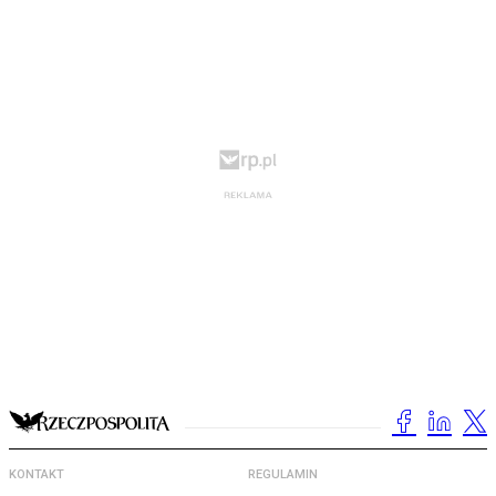
KONTAKT
REGULAMIN