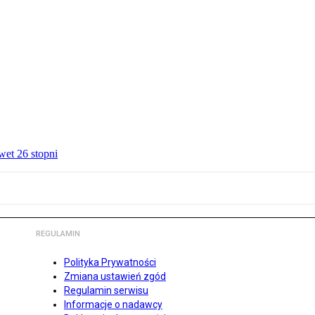
wet 26 stopni
REGULAMIN
Polityka Prywatności
Zmiana ustawień zgód
Regulamin serwisu
Informacje o nadawcy