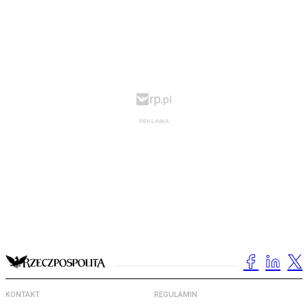
KONTAKT
REGULAMIN