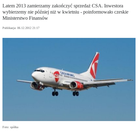
Latem 2013 zamierzamy zakończyć sprzedaż CSA. Inwestora
wybierzemy nie później niż w kwietniu - poinformowało czeskie
Ministerstwo Finansów
Publikacja:
06.12.2012 21:17
Foto: spółka