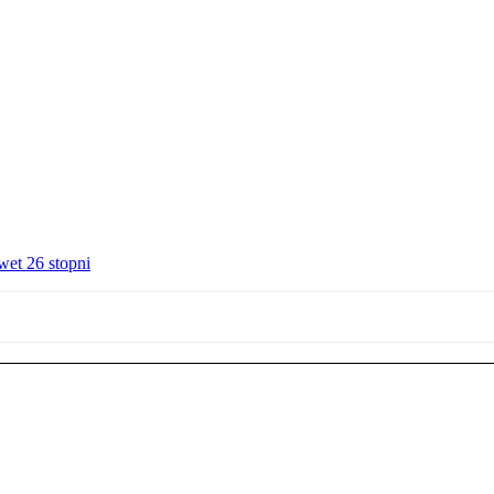
wet 26 stopni