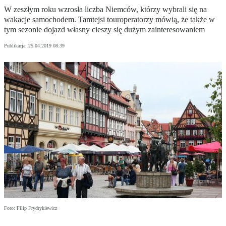
W zeszłym roku wzrosła liczba Niemców, którzy wybrali się na
wakacje samochodem. Tamtejsi touroperatorzy mówią, że także w
tym sezonie dojazd własny cieszy się dużym zainteresowaniem
Publikacja:
25.04.2019 08:39
Foto: Filip Frydrykiewicz