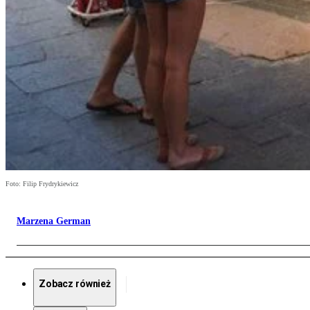
Foto: Filip Frydrykiewicz
Marzena German
Zobacz również