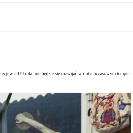
Grecji w 2019 roku nie będzie się rozwijać w dotychczasowym tempie