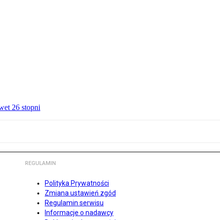
wet 26 stopni
REGULAMIN
Polityka Prywatności
Zmiana ustawień zgód
Regulamin serwisu
Informacje o nadawcy