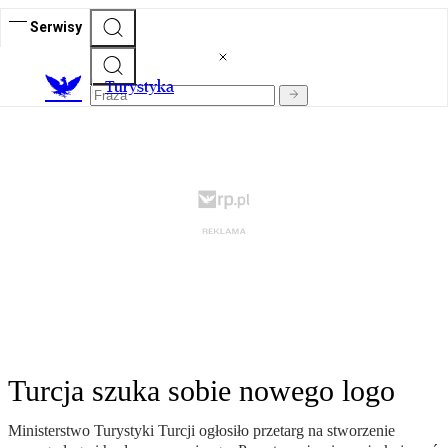
Serwisy
T
urystyka
Turcja szuka sobie nowego logo
Ministerstwo Turystyki Turcji ogłosiło przetarg na stworzenie