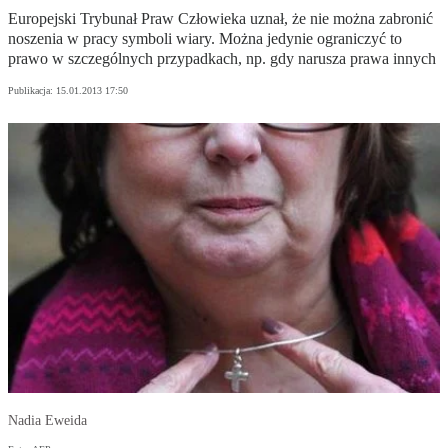
Europejski Trybunał Praw Człowieka uznał, że nie można zabronić
noszenia w pracy symboli wiary. Można jedynie ograniczyć to
prawo w szczególnych przypadkach, np. gdy narusza prawa innych
Publikacja:
15.01.2013 17:50
Nadia Eweida