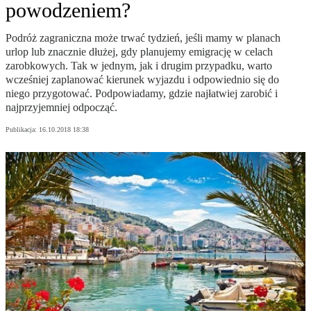
powodzeniem?
Podróż zagraniczna może trwać tydzień, jeśli mamy w planach
urlop lub znacznie dłużej, gdy planujemy emigrację w celach
zarobkowych. Tak w jednym, jak i drugim przypadku, warto
wcześniej zaplanować kierunek wyjazdu i odpowiednio się do
niego przygotować. Podpowiadamy, gdzie najłatwiej zarobić i
najprzyjemniej odpocząć.
Publikacja:
16.10.2018 18:38