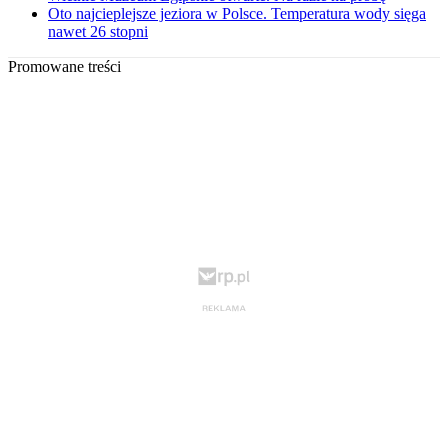
Oto najcieplejsze jeziora w Polsce. Temperatura wody sięga
nawet 26 stopni
Promowane treści