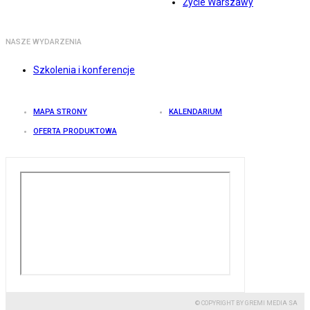
Życie Warszawy
NASZE WYDARZENIA
Szkolenia i konferencje
MAPA STRONY
KALENDARIUM
OFERTA PRODUKTOWA
© COPYRIGHT BY GREMI MEDIA SA