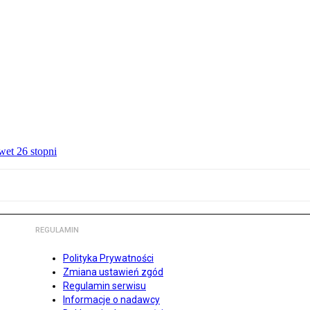
wet 26 stopni
REGULAMIN
Polityka Prywatności
Zmiana ustawień zgód
Regulamin serwisu
Informacje o nadawcy