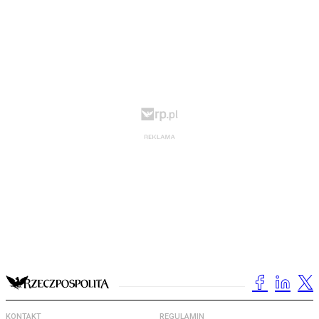
KONTAKT
REGULAMIN