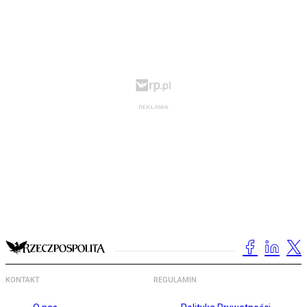
KONTAKT
REGULAMIN